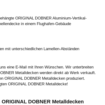
ehängte ORIGINAL DOBNER Aluminium-Vertikal-
ellendecke in einem Flughafen-Gebäude
 mit unterschiedlichen Lamellen-Abständen
e uns eine E-Mail mit Ihren Wünschen. Wir unterbreiten
 DOBNER Metalldecken werden direkt ab Werk verkauft.
igen ORIGINAL DOBNER Metalldecken produziert.
ehängten ORIGINAL DOBNER Metalldecke!
ten ORIGINAL DOBNER Metalldecken