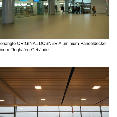
ehängte ORIGINAL DOBNER Aluminium-Paneeldecke
einem Flughafen-Gebäude