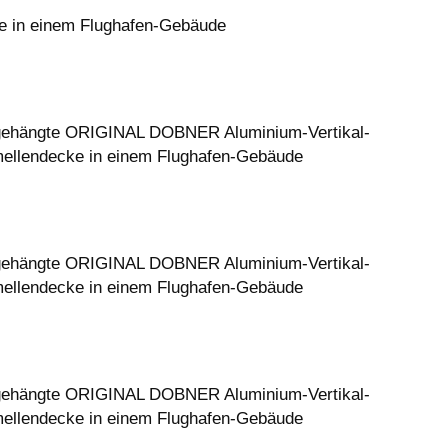
 in einem Flughafen-Gebäude
ehängte ORIGINAL DOBNER Aluminium-Vertikal-
ellendecke in einem Flughafen-Gebäude
ehängte ORIGINAL DOBNER Aluminium-Vertikal-
ellendecke in einem Flughafen-Gebäude
ehängte ORIGINAL DOBNER Aluminium-Vertikal-
ellendecke in einem Flughafen-Gebäude