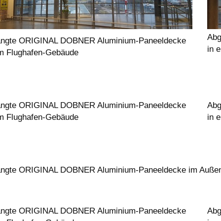
Abg
ngte ORIGINAL DOBNER Aluminium-Paneeldecke
in 
em Flughafen-Gebäude
ngte ORIGINAL DOBNER Aluminium-Paneeldecke
Abg
em Flughafen-Gebäude
in 
ngte ORIGINAL DOBNER Aluminium-Paneeldecke im Außenb
ngte ORIGINAL DOBNER Aluminium-Paneeldecke
Abg