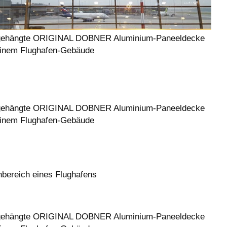
ehängte ORIGINAL DOBNER Aluminium-Paneeldecke
einem Flughafen-Gebäude
ehängte ORIGINAL DOBNER Aluminium-Paneeldecke
einem Flughafen-Gebäude
ereich eines Flughafens
ehängte ORIGINAL DOBNER Aluminium-Paneeldecke