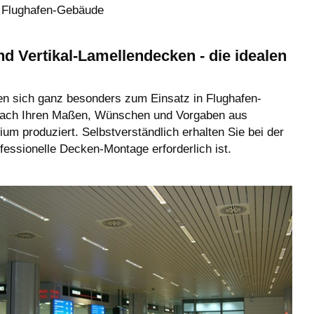
 Flughafen-Gebäude
ertikal-Lamellendecken - die idealen
sich ganz besonders zum Einsatz in Flughafen-
nach Ihren Maßen, Wünschen und Vorgaben aus
ium produziert. Selbstverständlich erhalten Sie bei der
sionelle Decken-Montage erforderlich ist.