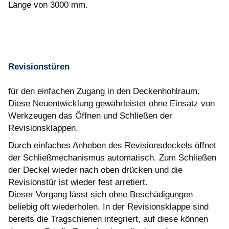
Länge von 3000 mm.
Revisionstüren
für den einfachen Zugang in den Deckenhohlraum.
Diese Neuentwicklung gewährleistet ohne Einsatz von
Werkzeugen das Öffnen und Schließen der
Revisionsklappen.
Durch einfaches Anheben des Revisionsdeckels öffnet
der Schließmechanismus automatisch. Zum Schließen
der Deckel wieder nach oben drücken und die
Revisionstür ist wieder fest arretiert.
Dieser Vorgang lässt sich ohne Beschädigungen
beliebig oft wiederholen. In der Revisionsklappe sind
bereits die Tragschienen integriert, auf diese können