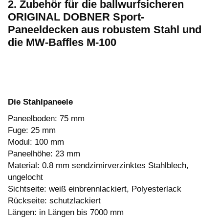
2. Zubehör für die ballwurfsicheren
ORIGINAL DOBNER Sport-
Paneeldecken aus robustem Stahl und
die MW-Baffles M-100
Die Stahlpaneele
Paneelboden: 75 mm
Fuge: 25 mm
Modul: 100 mm
Paneelhöhe: 23 mm
Material: 0.8 mm sendzimirverzinktes Stahlblech,
ungelocht
Sichtseite: weiß einbrennlackiert, Polyesterlack
Rückseite: schutzlackiert
Längen: in Längen bis 7000 mm