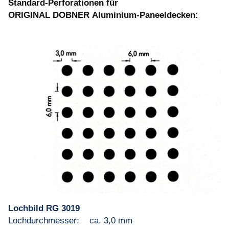
Standard-Perforationen für
ORIGINAL DOBNER
Aluminium-Paneeldecken:
Lochbild RG 3019
Lochdurchmesser: ca. 3,0 mm