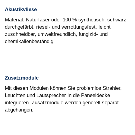
Akustikvliese
Material: Naturfaser oder 100 % synthetisch, schwarz
durchgefärbt, riesel- und verrottungsfest, leicht
zuschneidbar, umweltfreundlich, fungizid- und
chemikalienbeständig
Zusatzmodule
Mit diesen Modulen können Sie problemlos Strahler,
Leuchten und Lautsprecher in die Paneeldecke
integrieren. Zusatzmodule werden generell separat
abgehangen.