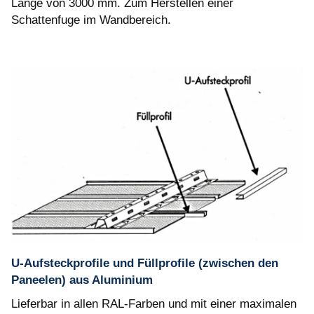
Länge von 3000 mm. Zum Herstellen einer
Schattenfuge im Wandbereich.
U-Aufsteckprofile und Füllprofile (zwischen den
Paneelen) aus Aluminium
Lieferbar in allen RAL-Farben und mit einer maximalen