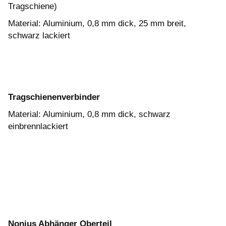
Tragschiene)
Material: Aluminium, 0,8 mm dick, 25 mm breit,
schwarz lackiert
Tragschienenverbinder
Material: Aluminium, 0,8 mm dick, schwarz
einbrennlackiert
Nonius Abhänger Oberteil