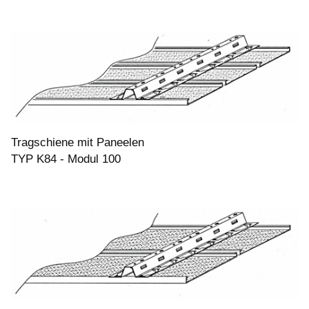
Tragschiene mit Paneelen
TYP K84 - Modul 100