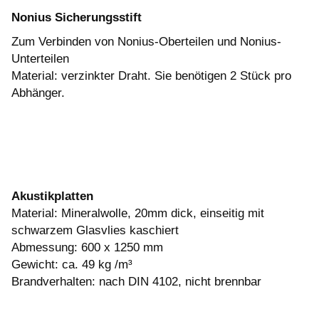
Nonius Sicherungsstift
Zum Verbinden von Nonius-Oberteilen und Nonius-
Unterteilen
Material: verzinkter Draht. Sie benötigen 2 Stück pro
Abhänger.
Akustikplatten
Material: Mineralwolle, 20mm dick, einseitig mit
schwarzem Glasvlies kaschiert
Abmessung: 600 x 1250 mm
Gewicht: ca. 49 kg /m³
Brandverhalten: nach DIN 4102, nicht brennbar