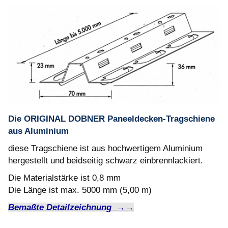
Die ORIGINAL DOBNER Paneeldecken-Tragschiene
aus Aluminium
diese Tragschiene ist aus hochwertigem Aluminium
hergestellt und beidseitig schwarz einbrennlackiert.
Die Materialstärke ist 0,8 mm
Die Länge ist max. 5000 mm (5,00 m)
Bemaßte Detailzeichnung →→