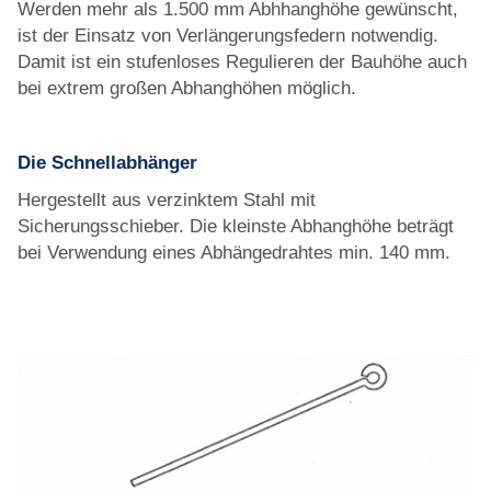
Werden mehr als 1.500 mm Abhhanghöhe gewünscht,
ist der Einsatz von Verlängerungsfedern notwendig.
Damit ist ein stufenloses Regulieren der Bauhöhe auch
bei extrem großen Abhanghöhen möglich.
Die Schnellabhänger
Hergestellt aus verzinktem Stahl mit
Sicherungsschieber. Die kleinste Abhanghöhe beträgt
bei Verwendung eines Abhängedrahtes min. 140 mm.