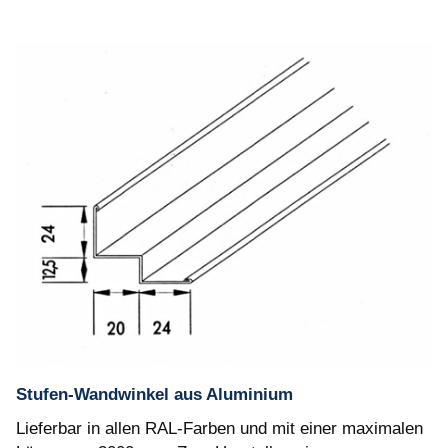
Stufen-Wandwinkel aus Aluminium
Lieferbar in allen RAL-Farben und mit einer maximalen