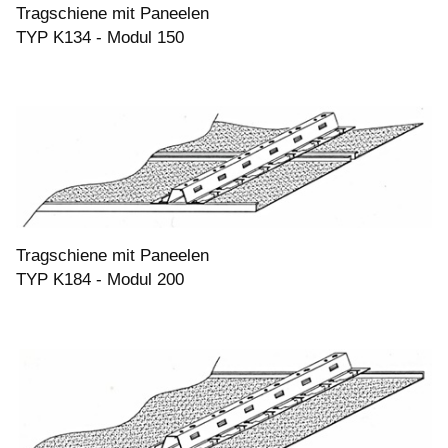
Tragschiene mit Paneelen
TYP K134 - Modul 150
Tragschiene mit Paneelen
TYP K184 - Modul 200