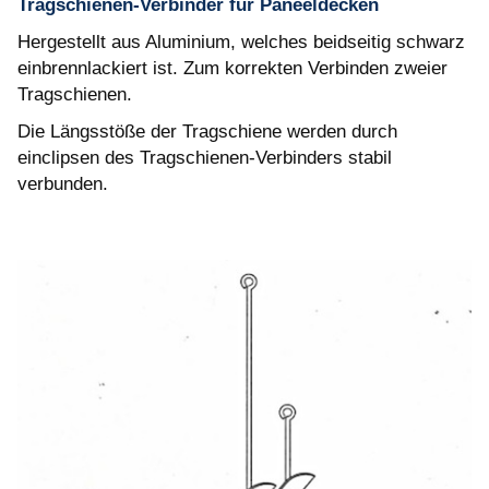
Tragschienen-Verbinder für Paneeldecken
Hergestellt aus Aluminium, welches beidseitig schwarz
einbrennlackiert ist. Zum korrekten Verbinden zweier
Tragschienen.
Die Längsstöße der Tragschiene werden durch
einclipsen des Tragschienen-Verbinders stabil
verbunden.