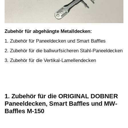
Zubehör für abgehängte Metalldecken:
1. Zubehör für Paneeldecken und Smart Baffles
2. Zubehör für die ballwurfsicheren Stahl-Paneeldecken
3. Zubehör für die Vertikal-Lamellendecken
1. Zubehör für die ORIGINAL DOBNER
Paneeldecken, Smart Baffles und MW-
Baffles M-150