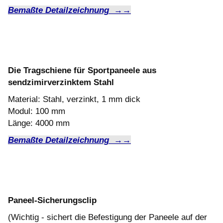
Bemaßte Detailzeichnung →→
Die Tragschiene für Sportpaneele aus
sendzimirverzinktem Stahl
Material: Stahl, verzinkt, 1 mm dick
Modul: 100 mm
Länge: 4000 mm
Bemaßte Detailzeichnung →→
Paneel-Sicherungsclip
(Wichtig - sichert die Befestigung der Paneele auf der