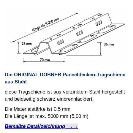
Die ORIGINAL DOBNER Paneeldecken-Tragschiene
aus Stahl
diese Tragschiene ist aus verzinktem Stahl hergestellt
und beidseitig schwarz einbrennlackiert.
Die Materialstärke ist 0,5 mm
Die Länge ist max. 5000 mm (5,00 m)
Bemaßte Detailzeichnung →→