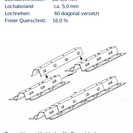
Lochabstand: ca. 5,0 mm
Lochreihen: 60 diagonal versetzt
Freier Querschnitt: 16,0 %