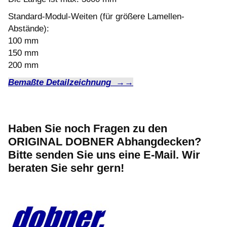
Standard-Modul-Weiten (für größere Lamellen-
Abstände):
100 mm
150 mm
200 mm
Bemaßte Detailzeichnung →→
Haben Sie noch Fragen zu den
ORIGINAL DOBNER Abhangdecken?
Bitte senden Sie uns eine E-Mail. Wir
beraten Sie sehr gern!