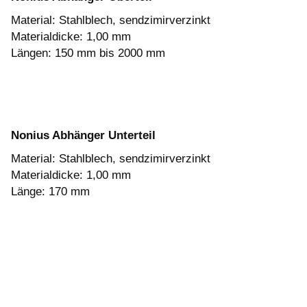
Material: Stahlblech, sendzimirverzinkt
Materialdicke: 1,00 mm
Längen: 150 mm bis 2000 mm
Nonius Abhänger Unterteil
Material: Stahlblech, sendzimirverzinkt
Materialdicke: 1,00 mm
Länge: 170 mm