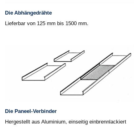
Die Abhängedrähte
Lieferbar von 125 mm bis 1500 mm.
Die Paneel-Verbinder
Hergestellt aus Aluminium, einseitig einbrennlackiert