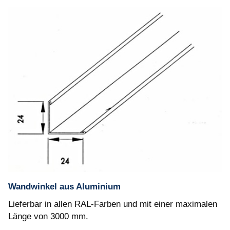
Wandwinkel aus Aluminium
Lieferbar in allen RAL-Farben und mit einer maximalen
Länge von 3000 mm.