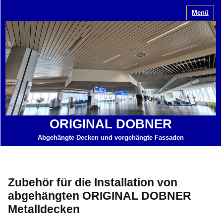
Menü
ORIGINAL DOBNER
Abgehängte Decken und vorgehängte Fassaden
Zubehör für die Installation von
abgehängten ORIGINAL DOBNER
Metalldecken