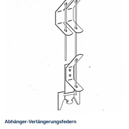
Abhänger-Verlängerungsfedern