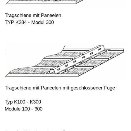
Tragschiene mit Paneelen
TYP K284 - Modul 300
Tragschiene mit Paneelen mit geschlossener Fuge
Typ K100 - K300
Module 100 - 300