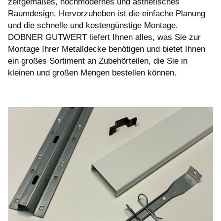
zeitgemäßes, hochmodernes und ästhetisches
Raumdesign. Hervorzuheben ist die einfache Planung
und die schnelle und kostengünstige Montage.
DOBNER GUTWERT liefert Ihnen alles, was Sie zur
Montage Ihrer Metalldecke benötigen und bietet Ihnen
ein großes Sortiment an Zubehörteilen, die Sie in
kleinen und großen Mengen bestellen können.