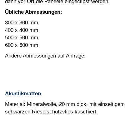
dann vor Ort die Paneele eingeclipst werden.
Übliche Abmessungen:
300 x 300 mm
400 x 400 mm
500 x 500 mm
600 x 600 mm
Andere Abmessungen auf Anfrage.
Akustikmatten
Material: Mineralwolle, 20 mm dick, mit einseitigem
schwarzen Rieselschutzvlies kaschiert.