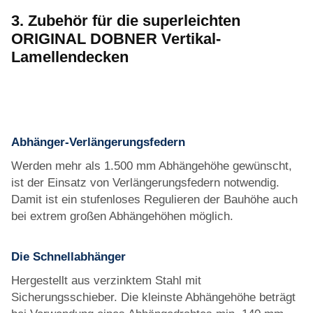
3. Zubehör für die superleichten
ORIGINAL DOBNER Vertikal-
Lamellendecken
Abhänger-Verlängerungsfedern
Werden mehr als 1.500 mm Abhängehöhe gewünscht,
ist der Einsatz von Verlängerungsfedern notwendig.
Damit ist ein stufenloses Regulieren der Bauhöhe auch
bei extrem großen Abhängehöhen möglich.
Die Schnellabhänger
Hergestellt aus verzinktem Stahl mit
Sicherungsschieber. Die kleinste Abhängehöhe beträgt