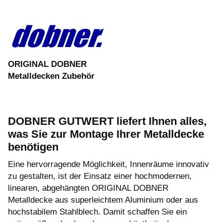
ORIGINAL
DOBNER
Metalldecken Zubehör
DOBNER GUTWERT liefert Ihnen alles,
was Sie zur Montage Ihrer Metalldecke
benötigen
Eine hervorragende Möglichkeit, Innenräume innovativ
zu gestalten, ist der Einsatz einer hochmodernen,
linearen, abgehängten ORIGINAL DOBNER
Metalldecke aus superleichtem Aluminium oder aus
hochstabilem Stahlblech. Damit schaffen Sie ein