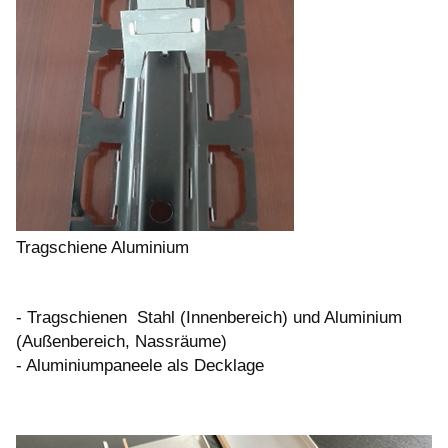
Tragschiene Aluminium
- Tragschienen Stahl (Innenbereich) und Aluminium
(Außenbereich, Nassräume)
- Aluminiumpaneele als Decklage