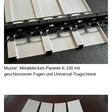
Muster: Metalldecken-Paneele K-100 mit
geschlossenen Fugen und Universal-Tragschiene