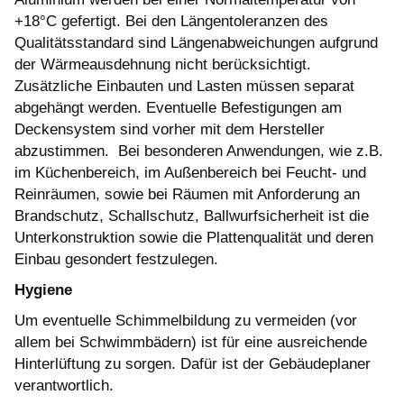
+18°C gefertigt. Bei den Längentoleranzen des
Qualitätsstandard sind Längenabweichungen aufgrund
der Wärmeausdehnung nicht berücksichtigt.
Zusätzliche Einbauten und Lasten müssen separat
abgehängt werden. Eventuelle Befestigungen am
Deckensystem sind vorher mit dem Hersteller
abzustimmen. Bei besonderen Anwendungen, wie z.B.
im Küchenbereich, im Außenbereich bei Feucht- und
Reinräumen, sowie bei Räumen mit Anforderung an
Brandschutz, Schallschutz, Ballwurfsicherheit ist die
Unterkonstruktion sowie die Plattenqualität und deren
Einbau gesondert festzulegen.
Hygiene
Um eventuelle Schimmelbildung zu vermeiden (vor
allem bei Schwimmbädern) ist für eine ausreichende
Hinterlüftung zu sorgen. Dafür ist der Gebäudeplaner
verantwortlich.