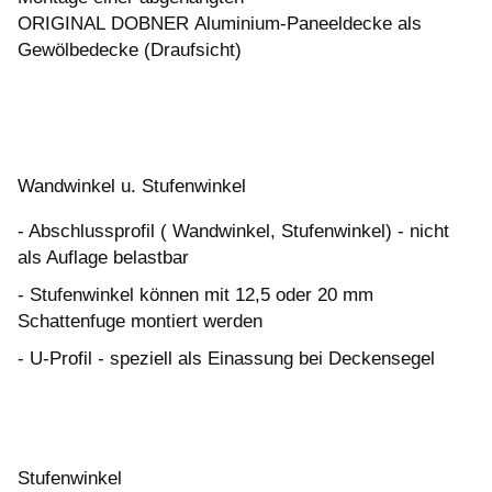
ORIGINAL DOBNER Aluminium-Paneeldecke als
Gewölbedecke (Draufsicht)
Wandwinkel u. Stufenwinkel
- Abschlussprofil ( Wandwinkel, Stufenwinkel) - nicht
als Auflage belastbar
- Stufenwinkel können mit 12,5 oder 20 mm
Schattenfuge montiert werden
- U-Profil - speziell als Einassung bei Deckensegel
Stufenwinkel