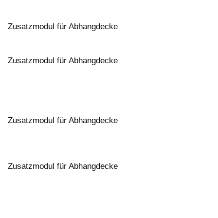
Zusatzmodul für Abhangdecke
Zusatzmodul für Abhangdecke
Zusatzmodul für Abhangdecke
Zusatzmodul für Abhangdecke