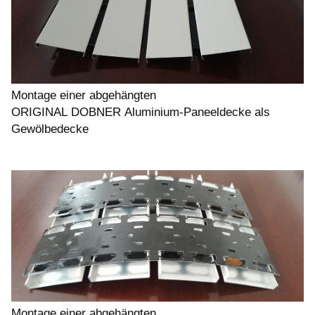
Montage einer abgehängten
ORIGINAL DOBNER Aluminium-Paneeldecke als
Gewölbedecke
Montage einer abgehängten