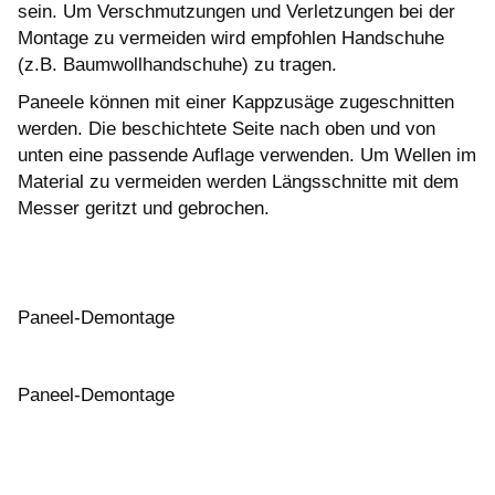
sein. Um Verschmutzungen und Verletzungen bei der
Montage zu vermeiden wird empfohlen Handschuhe
(z.B. Baumwollhandschuhe) zu tragen.
Paneele können mit einer Kappzusäge zugeschnitten
werden. Die beschichtete Seite nach oben und von
unten eine passende Auflage verwenden. Um Wellen im
Material zu vermeiden werden Längsschnitte mit dem
Messer geritzt und gebrochen.
Paneel-Demontage
Paneel-Demontage