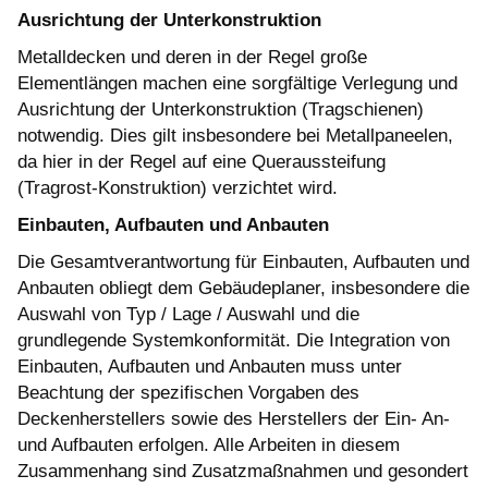
Ausrichtung der Unterkonstruktion
Metalldecken und deren in der Regel große
Elementlängen machen eine sorgfältige Verlegung und
Ausrichtung der Unterkonstruktion (Tragschienen)
notwendig. Dies gilt insbesondere bei Metallpaneelen,
da hier in der Regel auf eine Queraussteifung
(Tragrost-Konstruktion) verzichtet wird.
Einbauten, Aufbauten und Anbauten
Die Gesamtverantwortung für Einbauten, Aufbauten und
Anbauten obliegt dem Gebäudeplaner, insbesondere die
Auswahl von Typ / Lage / Auswahl und die
grundlegende Systemkonformität. Die Integration von
Einbauten, Aufbauten und Anbauten muss unter
Beachtung der spezifischen Vorgaben des
Deckenherstellers sowie des Herstellers der Ein- An-
und Aufbauten erfolgen. Alle Arbeiten in diesem
Zusammenhang sind Zusatzmaßnahmen und gesondert