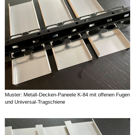
Muster: Metall-Decken-Paneele K-84 mit offenen Fugen
und Universal-Tragschiene