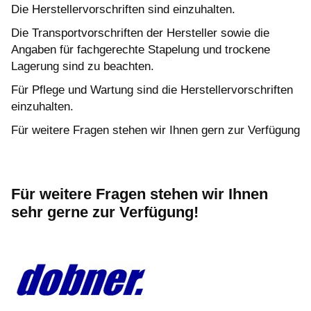
Die Herstellervorschriften sind einzuhalten.
Die Transportvorschriften der Hersteller sowie die
Angaben für fachgerechte Stapelung und trockene
Lagerung sind zu beachten.
Für Pflege und Wartung sind die Herstellervorschriften
einzuhalten.
Für weitere Fragen stehen wir Ihnen gern zur Verfügung
Für weitere Fragen stehen wir Ihnen
sehr gerne zur Verfügung!