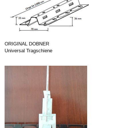
ORIGINAL DOBNER
Universal Tragschiene