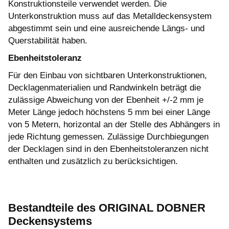
Konstruktionsteile verwendet werden. Die
Unterkonstruktion muss auf das Metalldeckensystem
abgestimmt sein und eine ausreichende Längs- und
Querstabilität haben.
Ebenheitstoleranz
Für den Einbau von sichtbaren Unterkonstruktionen,
Decklagenmaterialien und Randwinkeln beträgt die
zulässige Abweichung von der Ebenheit +/-2 mm je
Meter Länge jedoch höchstens 5 mm bei einer Länge
von 5 Metern, horizontal an der Stelle des Abhängers in
jede Richtung gemessen. Zulässige Durchbiegungen
der Decklagen sind in den Ebenheitstoleranzen nicht
enthalten und zusätzlich zu berücksichtigen.
Bestandteile des ORIGINAL DOBNER
Deckensystems