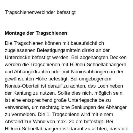
Tragschienenverbinder befestigt
Montage der Tragschienen
Die Tragschienen können mit bauaufsichtlich
zugelassenen Befestigungsmitteln direkt an der
Unterdecke befestigt werden. Bei abgehängten Decken
werden die Tragschienen mit HDneu-Schnellabhängern
und Abhängedrähten oder mit Noniusabhängern in der
gewünschten Höhe befestigt. Bei umgebogenem
Nonius-Oberteil ist darauf zu achten, das Loch neben
der Kantung zu nutzen. Sollte dies nicht möglich sein,
ist eine entsprechend große Unterlegscheibe zu
verwenden, um nachträgliche Senkungen der Abhänger
zu vermeiden. Die 1. Tragschiene wird mit einem
Abstand zur Wand von max. 20 cm befestigt. Bei
HDneu-Schnellabhängern ist darauf zu achten, dass die