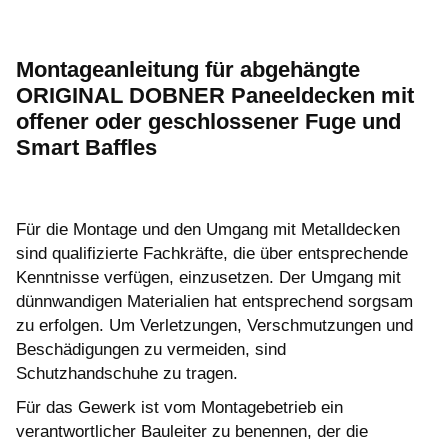
Montageanleitung für abgehängte
ORIGINAL DOBNER Paneeldecken mit
offener oder geschlossener Fuge und
Smart Baffles
Für die Montage und den Umgang mit Metalldecken
sind qualifizierte Fachkräfte, die über entsprechende
Kenntnisse verfügen, einzusetzen. Der Umgang mit
dünnwandigen Materialien hat entsprechend sorgsam
zu erfolgen. Um Verletzungen, Verschmutzungen und
Beschädigungen zu vermeiden, sind
Schutzhandschuhe zu tragen.
Für das Gewerk ist vom Montagebetrieb ein
verantwortlicher Bauleiter zu benennen, der die