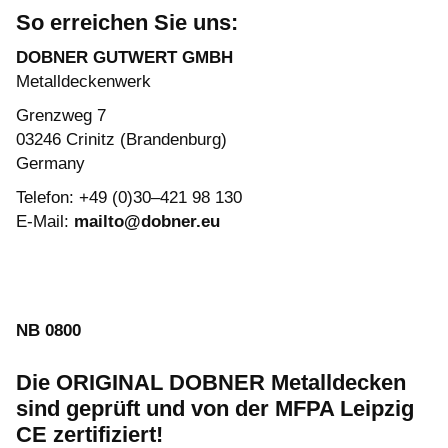
So erreichen Sie uns:
DOBNER GUTWERT GMBH
Metalldeckenwerk
Grenzweg 7
03246 Crinitz (Brandenburg)
Germany
Telefon: +49 (0)30–421 98 130
E-Mail:
mailto@dobner.eu
NB 0800
Die ORIGINAL DOBNER Metalldecken
sind geprüft und von der MFPA Leipzig
CE zertifiziert!