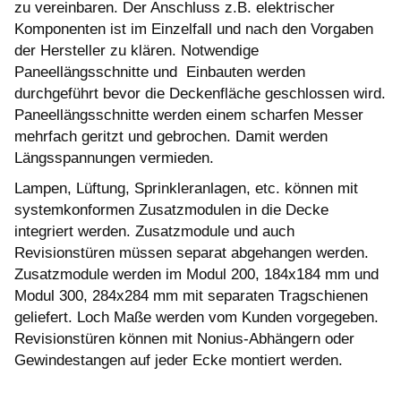
zu vereinbaren. Der Anschluss z.B. elektrischer
Komponenten ist im Einzelfall und nach den Vorgaben
der Hersteller zu klären. Notwendige
Paneellängsschnitte und Einbauten werden
durchgeführt bevor die Deckenfläche geschlossen wird.
Paneellängsschnitte werden einem scharfen Messer
mehrfach geritzt und gebrochen. Damit werden
Längsspannungen vermieden.
Lampen, Lüftung, Sprinkleranlagen, etc. können mit
systemkonformen Zusatzmodulen in die Decke
integriert werden. Zusatzmodule und auch
Revisionstüren müssen separat abgehangen werden.
Zusatzmodule werden im Modul 200, 184x184 mm und
Modul 300, 284x284 mm mit separaten Tragschienen
geliefert. Loch Maße werden vom Kunden vorgegeben.
Revisionstüren können mit Nonius-Abhängern oder
Gewindestangen auf jeder Ecke montiert werden.