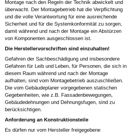
Montage nach den Regeln der Technik abwickelt und
überwacht. Der Montagebetrieb hat die Verpflichtung
und die volle Verantwortung für eine ausreichende
Sicherheit und für die Systemkonformität zu sorgen,
damit während und nach der Montage ein Abstürzen
von Komponenten ausgeschlossen ist.
Die Herstellervorschriften sind einzuhalten!
Gefahren der Sachbeschädigung und insbesondere
Gefahren für Leib und Leben, für Personen, die sich in
diesem Raum während und nach der Montage
aufhalten, sind vom Montagebetrieb auszuschließen.
Die vom Gebäudeplaner vorgegebenen statischen
Gegebenheiten, wie z.B. Fassadenbewegungen,
Gebäudedehnungen und Dehnungsfugen, sind zu
berücksichtigen.
Anforderung an Konstruktionsteile
Es dürfen nur vom Hersteller freigegebene