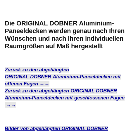
Die ORIGINAL DOBNER Aluminium-
Paneeldecken werden genau nach Ihren
Wünschen und nach Ihren individuellen
Raumgrößen auf Maß hergestellt
Zurück zu den abgehängten
ORIGINAL
DOBNER
Aluminium-Paneeldecken mit
offenen Fugen →→
Zurück zu den abgehängten ORIGINAL DOBNER
Aluminium-Paneeldecken mit geschlossenen Fugen
→→
Bilder von abgehängten ORIGINAL DOBNER