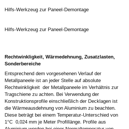
Hilfs-Werkzeug zur Paneel-Demontage
Hilfs-Werkzeug zur Paneel-Demontage
Rechtwinkligkeit, Wärmedehnung, Zusatzlasten,
Sonderbereiche
Entsprechend dem vorgesehenen Verlauf der
Metallpaneele ist an jeder Stelle auf absolute
Rechtwinkligkeit der Metallpaneele im Verhältnis zur
Tragschiene zu achten. Bei Verwendung der
Konstruktionsprofile einschließlich der Decklagen ist
die Wärmeausdehnung von Aluminium zu beachten.
Diese beträgt bei einem Temperatur-Unterschied von
1°C 0,024 mm je Meter Profillänge. Profile aus
Aluminium werden bei einer Normaltemperatur von