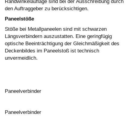
Randwinkelauflage sind bei der Ausschreibung durch
den Auftraggeber zu berücksichtigen.
Paneelstöße
Stöße bei Metallpaneelen sind mit schwarzen
Längsverbindern auszustatten. Eine geringfügig
optische Beeinträchtigung der Gleichmäßigkeit des
Deckenbildes im Paneelstoß ist technisch
unvermeidlich.
Paneelverbinder
Paneelverbinder