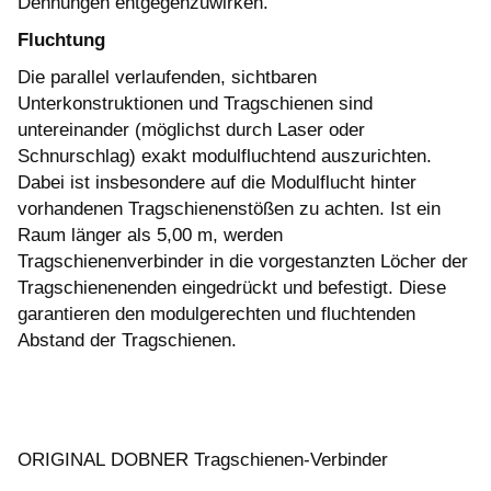
Dehnungen entgegenzuwirken.
Fluchtung
Die parallel verlaufenden, sichtbaren
Unterkonstruktionen und Tragschienen sind
untereinander (möglichst durch Laser oder
Schnurschlag) exakt modulfluchtend auszurichten.
Dabei ist insbesondere auf die Modulflucht hinter
vorhandenen Tragschienenstößen zu achten. Ist ein
Raum länger als 5,00 m, werden
Tragschienenverbinder in die vorgestanzten Löcher der
Tragschienenenden eingedrückt und befestigt. Diese
garantieren den modulgerechten und fluchtenden
Abstand der Tragschienen.
ORIGINAL DOBNER Tragschienen-Verbinder