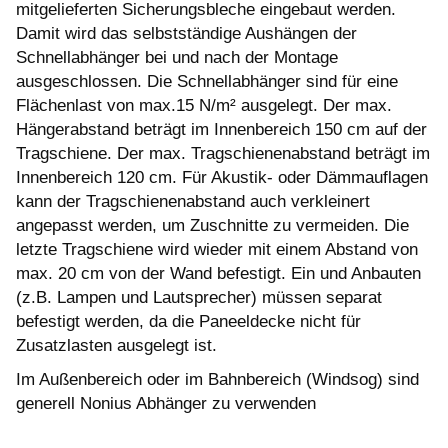
mitgelieferten Sicherungsbleche eingebaut werden.
Damit wird das selbstständige Aushängen der
Schnellabhänger bei und nach der Montage
ausgeschlossen. Die Schnellabhänger sind für eine
Flächenlast von max.15 N/m² ausgelegt. Der max.
Hängerabstand beträgt im Innenbereich 150 cm auf der
Tragschiene. Der max. Tragschienenabstand beträgt im
Innenbereich 120 cm. Für Akustik- oder Dämmauflagen
kann der Tragschienenabstand auch verkleinert
angepasst werden, um Zuschnitte zu vermeiden. Die
letzte Tragschiene wird wieder mit einem Abstand von
max. 20 cm von der Wand befestigt. Ein und Anbauten
(z.B. Lampen und Lautsprecher) müssen separat
befestigt werden, da die Paneeldecke nicht für
Zusatzlasten ausgelegt ist.
Im Außenbereich oder im Bahnbereich (Windsog) sind
generell Nonius Abhänger zu verwenden