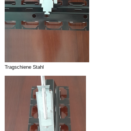
Tragschiene Stahl