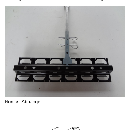
Nonius-Abhänger