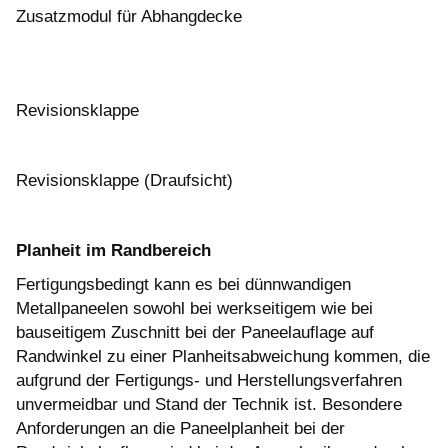
Zusatzmodul für Abhangdecke
Revisionsklappe
Revisionsklappe (Draufsicht)
Planheit im Randbereich
Fertigungsbedingt kann es bei dünnwandigen
Metallpaneelen sowohl bei werkseitigem wie bei
bauseitigem Zuschnitt bei der Paneelauflage auf
Randwinkel zu einer Planheitsabweichung kommen, die
aufgrund der Fertigungs- und Herstellungsverfahren
unvermeidbar und Stand der Technik ist. Besondere
Anforderungen an die Paneelplanheit bei der