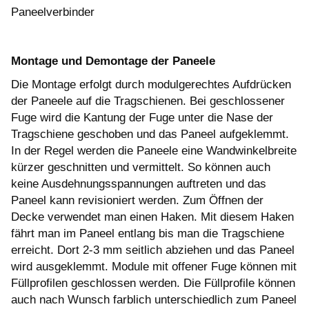
Paneelverbinder
Montage und Demontage der Paneele
Die Montage erfolgt durch modulgerechtes Aufdrücken
der Paneele auf die Tragschienen. Bei geschlossener
Fuge wird die Kantung der Fuge unter die Nase der
Tragschiene geschoben und das Paneel aufgeklemmt.
In der Regel werden die Paneele eine Wandwinkelbreite
kürzer geschnitten und vermittelt. So können auch
keine Ausdehnungsspannungen auftreten und das
Paneel kann revisioniert werden. Zum Öffnen der
Decke verwendet man einen Haken. Mit diesem Haken
fährt man im Paneel entlang bis man die Tragschiene
erreicht. Dort 2-3 mm seitlich abziehen und das Paneel
wird ausgeklemmt. Module mit offener Fuge können mit
Füllprofilen geschlossen werden. Die Füllprofile können
auch nach Wunsch farblich unterschiedlich zum Paneel