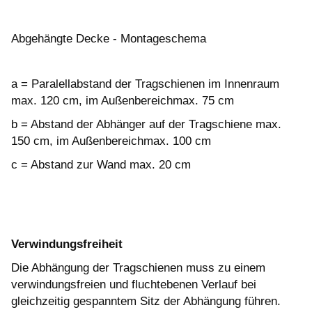
​Abgehängte Decke - Montageschema
a = Paralellabstand der Tragschienen im Innenraum
max. 120 cm, im Außenbereichmax. 75 cm
b = Abstand der Abhänger auf der Tragschiene max.
150 cm, im Außenbereichmax. 100 cm
c = Abstand zur Wand max. 20 cm
Verwindungsfreiheit
Die Abhängung der Tragschienen muss zu einem
verwindungsfreien und fluchtebenen Verlauf bei
gleichzeitig gespanntem Sitz der Abhängung führen.