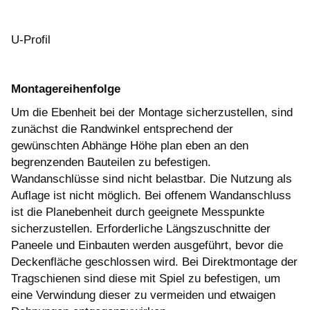
U-Profil
Montagereihenfolge
Um die Ebenheit bei der Montage sicherzustellen, sind
zunächst die Randwinkel entsprechend der
gewünschten Abhänge Höhe plan eben an den
begrenzenden Bauteilen zu befestigen.
Wandanschlüsse sind nicht belastbar. Die Nutzung als
Auflage ist nicht möglich. Bei offenem Wandanschluss
ist die Planebenheit durch geeignete Messpunkte
sicherzustellen. Erforderliche Längszuschnitte der
Paneele und Einbauten werden ausgeführt, bevor die
Deckenfläche geschlossen wird. Bei Direktmontage der
Tragschienen sind diese mit Spiel zu befestigen, um
eine Verwindung dieser zu vermeiden und etwaigen